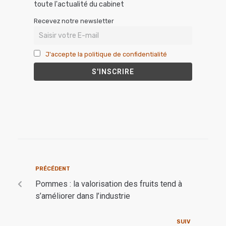
toute l'actualité du cabinet
Recevez notre newsletter
J'accepte la politique de confidentialité
PRÉCÉDENT
Pommes : la valorisation des fruits tend à
s’améliorer dans l’industrie
SUIV