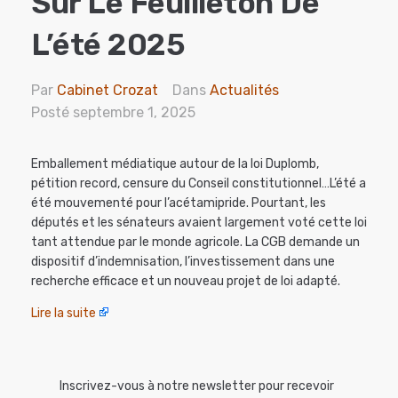
Sur Le Feuilleton De
L’été 2025
Par
Cabinet Crozat
Dans
Actualités
Posté
septembre 1, 2025
Emballement médiatique autour de la loi Duplomb,
pétition record, censure du Conseil constitutionnel…L’été a
été mouvementé pour l’acétamipride. Pourtant, les
députés et les sénateurs avaient largement voté cette loi
tant attendue par le monde agricole. La CGB demande un
dispositif d’indemnisation, l’investissement dans une
recherche efficace et un nouveau projet de loi adapté.
Lire la suite
Inscrivez-vous à notre newsletter pour recevoir