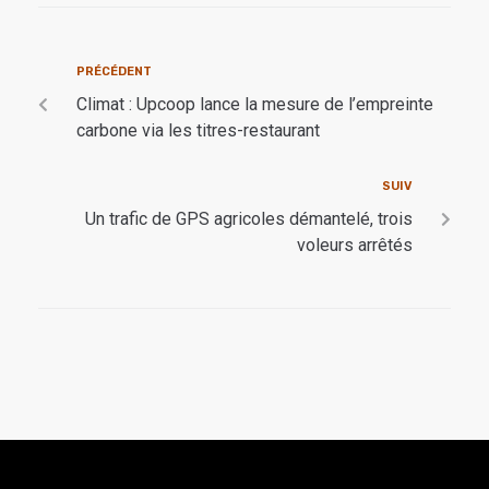
PRÉCÉDENT
Climat : Upcoop lance la mesure de l’empreinte
carbone via les titres-restaurant
SUIV
Un trafic de GPS agricoles démantelé, trois
voleurs arrêtés