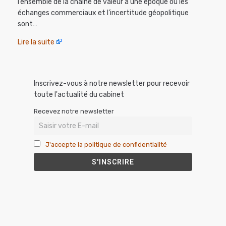
l’ensemble de la chaîne de valeur à une époque où les
échanges commerciaux et l’incertitude géopolitique
sont…
Lire la suite
Inscrivez-vous à notre newsletter pour recevoir
toute l'actualité du cabinet
Recevez notre newsletter
J'accepte la politique de confidentialité