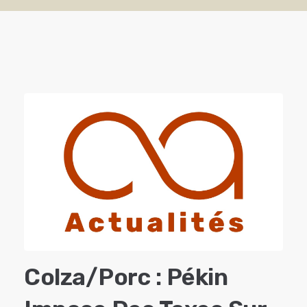
Colza/porc : Pékin