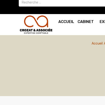
ACCUEIL
CABINET
EX
Accueil