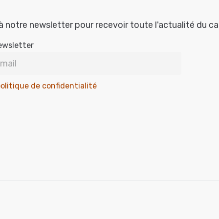
à notre newsletter pour recevoir toute l'actualité du c
ewsletter
olitique de confidentialité