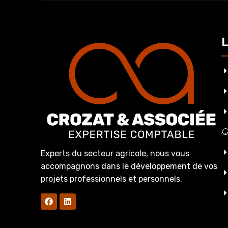
L
Experts du secteur agricole, nous vous
accompagnons dans le développement de vos
projets professionnels et personnels.