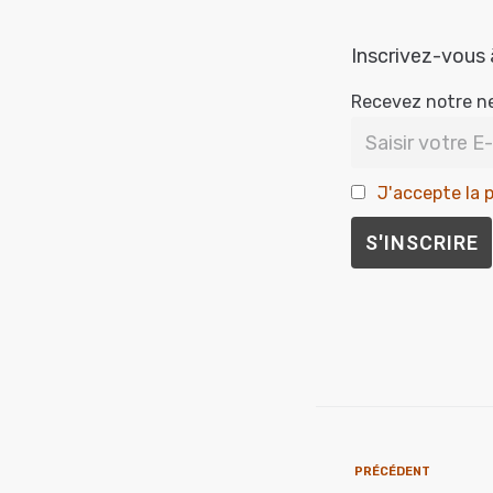
Inscrivez-vous 
Recevez notre n
J'accepte la p
PRÉCÉDENT