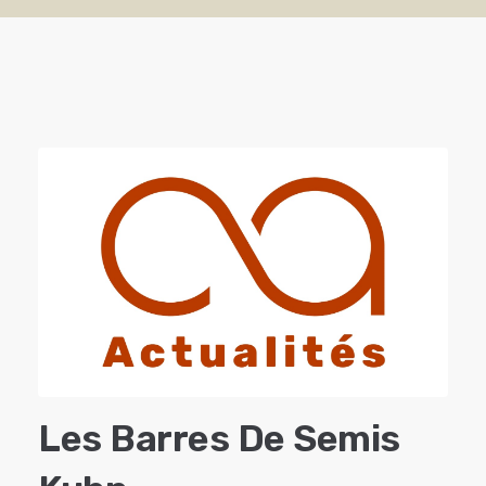
Les Barres De Semis