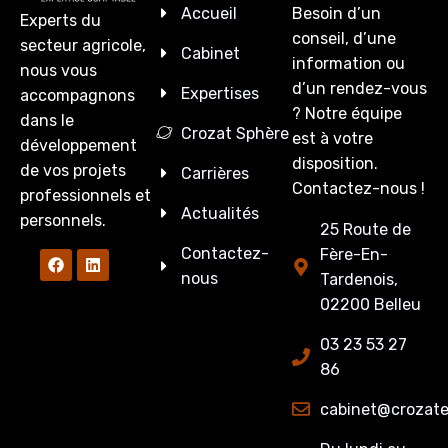
Accueil
Besoin d’un
Experts du
conseil, d’une
secteur agricole,
Cabinet
information ou
nous vous
d’un rendez-vous
Expertises
accompagnons
? Notre équipe
dans le
Crozat Sphère
est à votre
développement
disposition.
de vos projets
Carrières
Contactez-nous !
professionnels et
Actualités
personnels.
25 Route de
Contactez-
Fère-En-
nous
Tardenois,
02200 Belleu
03 23 53 27
86
cabinet@crozate