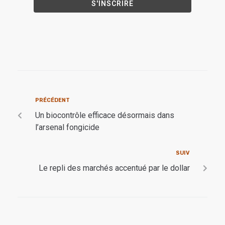
PRÉCÉDENT
Un biocontrôle efficace désormais dans
l’arsenal fongicide
SUIV
Le repli des marchés accentué par le dollar