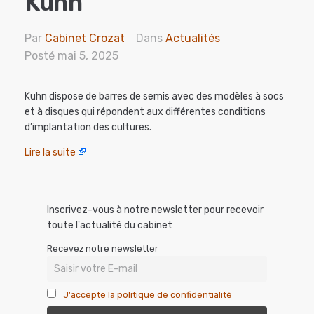
Kuhn
Par
Cabinet Crozat
Dans
Actualités
Posté
mai 5, 2025
Kuhn dispose de barres de semis avec des modèles à socs
et à disques qui répondent aux différentes conditions
d’implantation des cultures.
Lire la suite
Inscrivez-vous à notre newsletter pour recevoir
toute l'actualité du cabinet
Recevez notre newsletter
J'accepte la politique de confidentialité