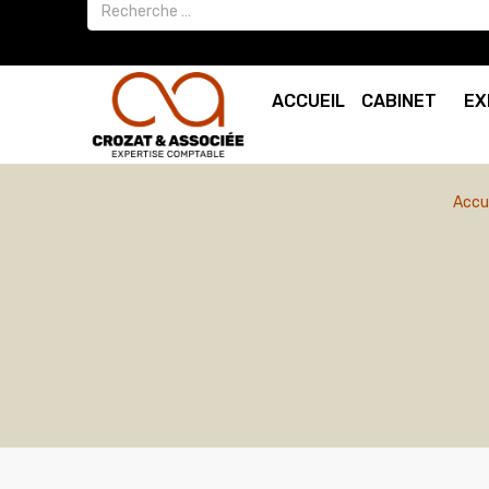
ACCUEIL
CABINET
EX
Accu