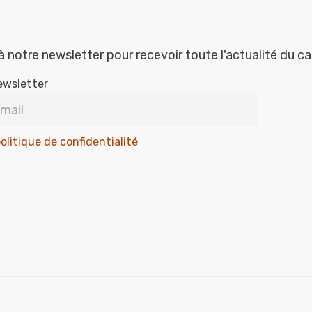
à notre newsletter pour recevoir toute l'actualité du c
ewsletter
olitique de confidentialité