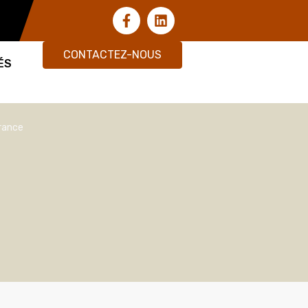
CONTACTEZ-NOUS
ÉS
rance