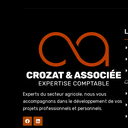
L
Experts du secteur agricole, nous vous
accompagnons dans le développement de vos
projets professionnels et personnels.