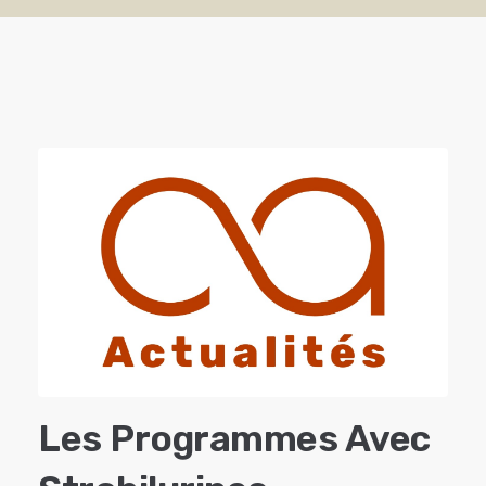
Les Programmes Avec