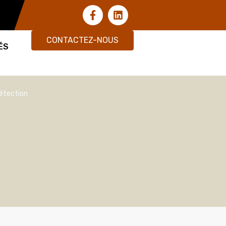
CONTACTEZ-NOUS
ÉS
détection