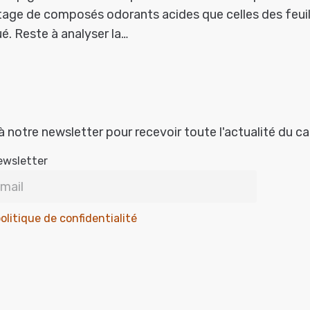
age de composés odorants acides que celles des feuil
. Reste à analyser la…
à notre newsletter pour recevoir toute l'actualité du c
ewsletter
olitique de confidentialité