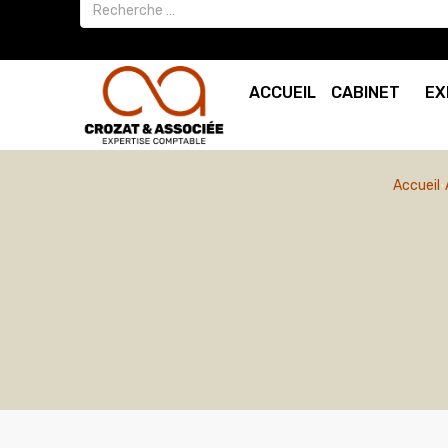
ACCUEIL
CABINET
EX
Accueil