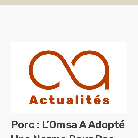
Porc : L’Omsa A Adopté