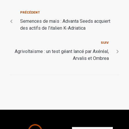
PRÉCÉDENT
Semences de maïs : Advanta Seeds acquiert
des actifs de l’italien K-Adriatica
SUIV
Agrivoltaïsme : un test géant lancé par Axéréal,
Arvalis et Ombrea