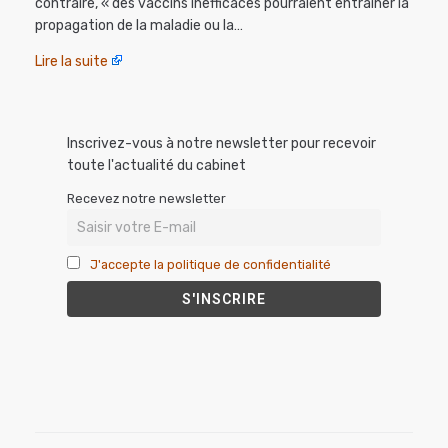
contraire, « des vaccins inefficaces pourraient entraîner la
propagation de la maladie ou la…
Lire la suite
Inscrivez-vous à notre newsletter pour recevoir
toute l'actualité du cabinet
Recevez notre newsletter
J'accepte la politique de confidentialité