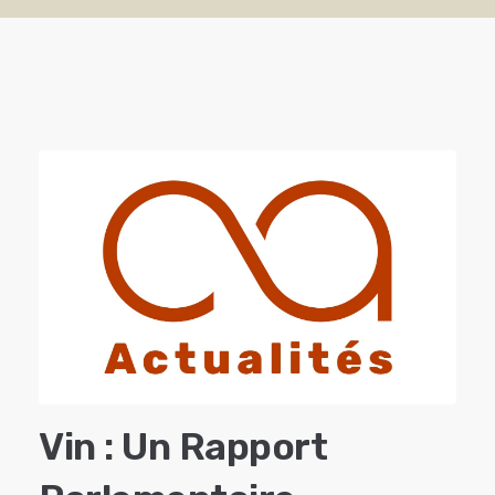
Vin : Un Rapport