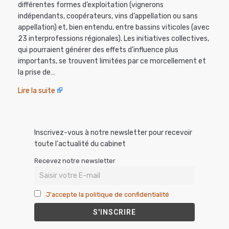
différentes formes d’exploitation (vignerons
indépendants, coopérateurs, vins d’appellation ou sans
appellation) et, bien entendu, entre bassins viticoles (avec
23 interprofessions régionales). Les initiatives collectives,
qui pourraient générer des effets d’influence plus
importants, se trouvent limitées par ce morcellement et
la prise de…
Lire la suite
Inscrivez-vous à notre newsletter pour recevoir
toute l'actualité du cabinet
Recevez notre newsletter
J'accepte la politique de confidentialité