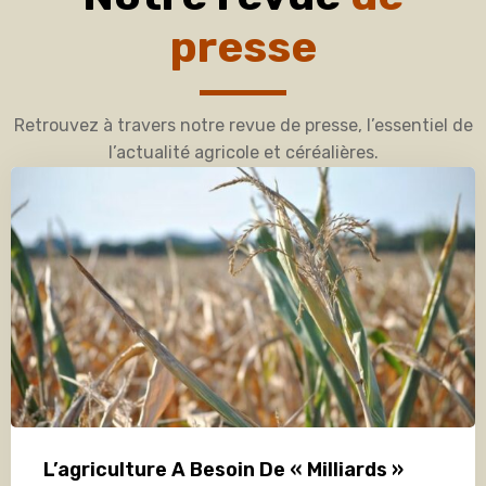
presse
Retrouvez à travers notre revue de presse, l’essentiel de
l’actualité agricole et céréalières.
L’agriculture A Besoin De « Milliards »