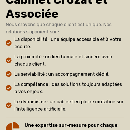
Associée
Nous croyons que chaque client est unique. Nos
relations s’appuient sur :
La disponibilité : une équipe accessible et à votre
écoute.
La proximité : un lien humain et sincère avec
chaque client.
La serviabilité : un accompagnement dédié.
La compétence : des solutions toujours adaptées
à vos enjeux.
Le dynamisme : un cabinet en pleine mutation sur
l’intelligence artificielle.
Une expertise sur-mesure pour chaque