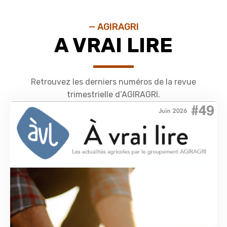
— AGIRAGRI
A VRAI LIRE
Retrouvez les derniers numéros de la revue
trimestrielle d’AGIRAGRI.