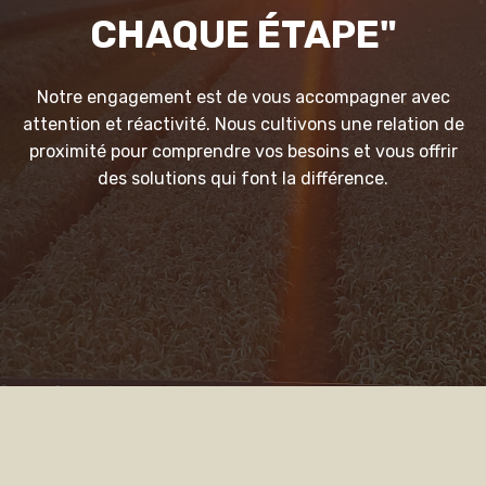
CHAQUE ÉTAPE"
Notre engagement est de vous accompagner avec
attention et réactivité. Nous cultivons une relation de
proximité pour comprendre vos besoins et vous offrir
des solutions qui font la différence.