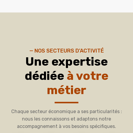
— NOS SECTEURS D’ACTIVITÉ
Une expertise
dédiée
à votre
métier
Chaque secteur économique a ses particularités :
nous les connaissons et adaptons notre
accompagnement à vos besoins spécifiques.