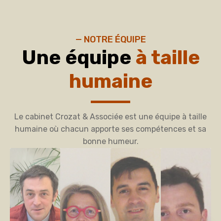
— NOTRE ÉQUIPE
Une équipe
à taille
humaine
Le cabinet Crozat & Associée est une équipe à taille
humaine où chacun apporte ses compétences et sa
bonne humeur.