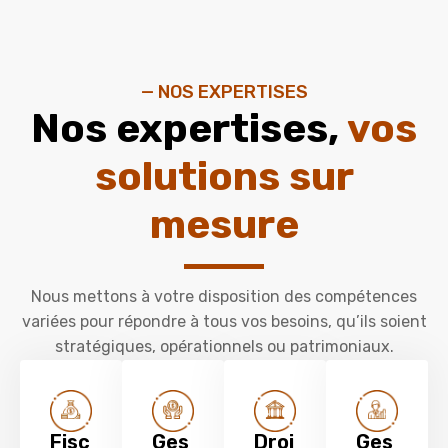
— NOS EXPERTISES
Nos expertises,
vos
solutions sur
mesure
Nous mettons à votre disposition des compétences
variées pour répondre à tous vos besoins, qu’ils soient
stratégiques, opérationnels ou patrimoniaux.
Fisc
Ges
Droi
Ges