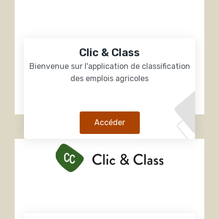
Clic & Class
Bienvenue sur l'application de classification
des emplois agricoles
Accéder