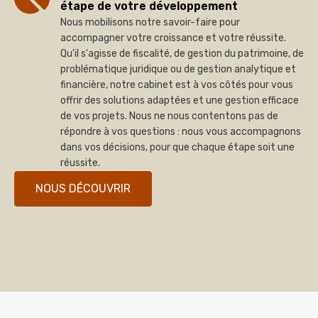
étape de votre développement
Nous mobilisons notre savoir-faire pour
accompagner votre croissance et votre réussite.
Qu'il s'agisse de fiscalité, de gestion du patrimoine, de
problématique juridique ou de gestion analytique et
financière, notre cabinet est à vos côtés pour vous
offrir des solutions adaptées et une gestion efficace
de vos projets. Nous ne nous contentons pas de
répondre à vos questions : nous vous accompagnons
dans vos décisions, pour que chaque étape soit une
réussite.
NOUS DÉCOUVRIR