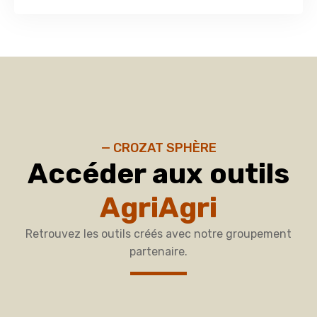
— CROZAT SPHÈRE
Accéder aux outils
AgriAgri
Retrouvez les outils créés avec notre groupement
partenaire.