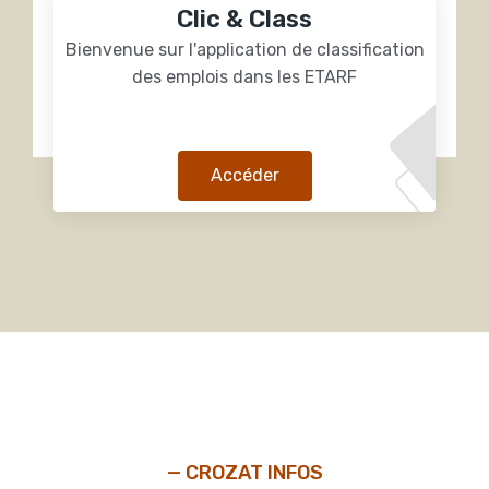
Clic & Class
Bienvenue sur l'application de classification
des emplois dans les ETARF
Accéder
— CROZAT INFOS