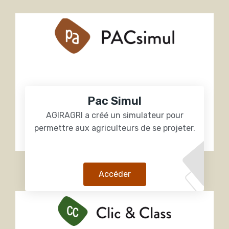
Pac Simul
AGIRAGRI a créé un simulateur pour
permettre aux agriculteurs de se projeter.
Accéder