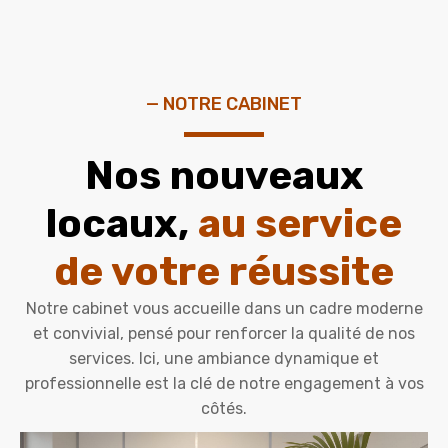
— NOTRE CABINET
Nos nouveaux
locaux,
au service
de votre réussite
Notre cabinet vous accueille dans un cadre moderne
et convivial, pensé pour renforcer la qualité de nos
services. Ici, une ambiance dynamique et
professionnelle est la clé de notre engagement à vos
côtés.