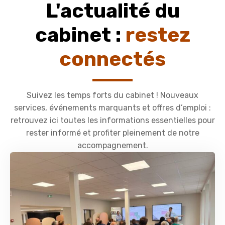
L'actualité du
cabinet :
restez
connectés
Suivez les temps forts du cabinet ! Nouveaux
services, événements marquants et offres d’emploi :
retrouvez ici toutes les informations essentielles pour
rester informé et profiter pleinement de notre
accompagnement.