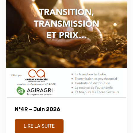
N°49 – Juin 2026
LIRE LA SUITE