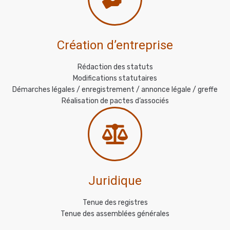
Création d’entreprise
Rédaction des statuts
Modifications statutaires
Démarches légales / enregistrement / annonce légale / greffe
Réalisation de pactes d’associés
Juridique
Tenue des registres
Tenue des assemblées générales