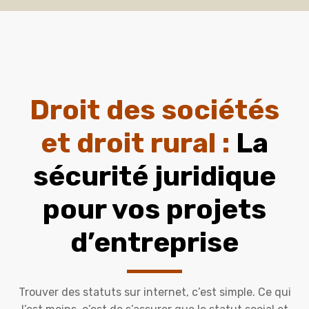
Droit des sociétés
et droit rural :
La
sécurité juridique
pour vos projets
d’entreprise
Trouver des statuts sur internet, c’est simple. Ce qui