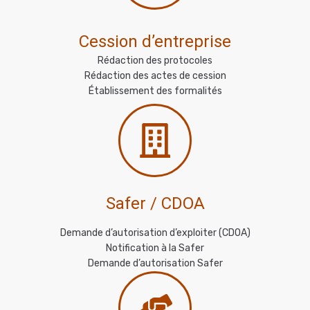
Cession d’entreprise
Rédaction des protocoles
Rédaction des actes de cession
Établissement des formalités
Safer / CDOA
Demande d’autorisation d’exploiter (CDOA)
Notification à la Safer
Demande d’autorisation Safer