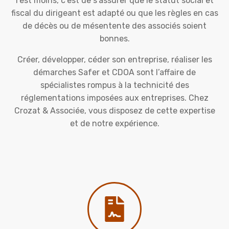
l’est moins, c’est de s’assurer que le statut social et
fiscal du dirigeant est adapté ou que les règles en cas
de décès ou de mésentente des associés soient
bonnes.
Créer, développer, céder son entreprise, réaliser les
démarches Safer et CDOA sont l’affaire de
spécialistes rompus à la technicité des
réglementations imposées aux entreprises. Chez
Crozat & Associée, vous disposez de cette expertise
et de notre expérience.