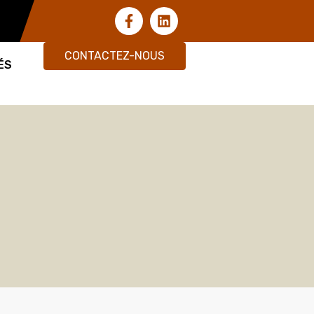
CONTACTEZ-NOUS
ÉS