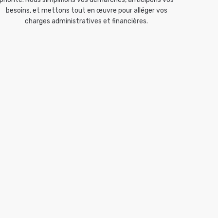
besoins, et mettons tout en œuvre pour alléger vos
charges administratives et financières.