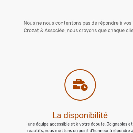
Nous ne nous contentons pas de répondre à vos 
Crozat & Associée, nous croyons que chaque clie
La disponibilité
une équipe accessible et à votre écoute. Joignables et
réactifs, nous mettons un point d’honneur à répondre 