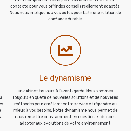
s
contexte pour vous offrir des conseils réellement adaptés.
Nous nous impliquons à vos côtés pour bâtir une relation de
confiance durable.
Le dynamisme
un cabinet toujours à l’avant-garde. Nous sommes
 à
toujours en quête de nouvelles solutions et de nouvelles
es
méthodes pour améliorer notre service et répondre au
e
mieux à vos besoins. Notre dynamisme nous permet de
.
nous remettre constamment en question et de nous
adapter aux évolutions de votre environnement.