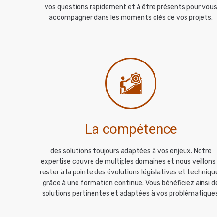
vos questions rapidement et à être présents pour vou
accompagner dans les moments clés de vos projets.
La compétence
des solutions toujours adaptées à vos enjeux. Notre
expertise couvre de multiples domaines et nous veillons
rester à la pointe des évolutions législatives et techniqu
grâce à une formation continue. Vous bénéficiez ainsi d
solutions pertinentes et adaptées à vos problématiques