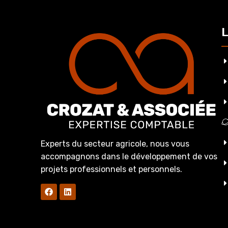
L
Experts du secteur agricole, nous vous
accompagnons dans le développement de vos
projets professionnels et personnels.