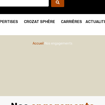
PERTISES
CROZAT SPHÈRE
CARRIÈRES
ACTUALIT
Accueil
Nos engagements