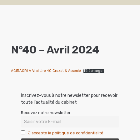
N°40 – Avril 2024
AGIRAGRI A Vrai Lire 40 Crozat & Associé
Télécharger
Inscrivez-vous à notre newsletter pour recevoir
toute l'actualité du cabinet
Recevez notre newsletter
J'accepte la politique de confidentialité