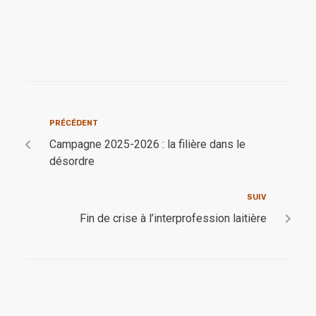
PRÉCÉDENT
Campagne 2025-2026 : la filière dans le
désordre
SUIV
Fin de crise à l’interprofession laitière