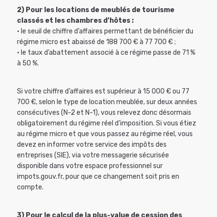
2) Pour les locations de meublés de tourisme
classés et les chambres d’hôtes :
• le seuil de chiffre d’affaires permettant de bénéficier du
régime micro est abaissé de 188 700 € à 77 700 € ;
• le taux d’abattement associé à ce régime passe de 71 %
à 50 %.
Si votre chiffre d’affaires est supérieur à 15 000 € ou 77
700 €, selon le type de location meublée, sur deux années
consécutives (N-2 et N-1), vous relevez donc désormais
obligatoirement du régime réel d’imposition. Si vous étiez
au régime micro et que vous passez au régime réel, vous
devez en informer votre service des impôts des
entreprises (SIE), via votre messagerie sécurisée
disponible dans votre espace professionnel sur
impots.gouv.fr, pour que ce changement soit pris en
compte.
3) Pour le calcul de la plus-value de cession des