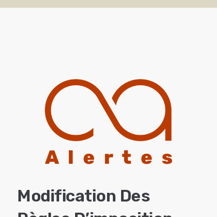
Modification Des