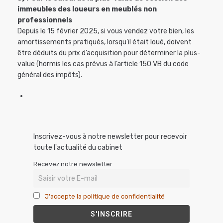
immeubles des loueurs en meublés non
professionnels
Depuis le 15 février 2025, si vous vendez votre bien, les
amortissements pratiqués, lorsqu’il était loué, doivent
être déduits du prix d’acquisition pour déterminer la plus-
value (hormis les cas prévus à l’article 150 VB du code
général des impôts).
Inscrivez-vous à notre newsletter pour recevoir
toute l'actualité du cabinet
Recevez notre newsletter
J'accepte la politique de confidentialité