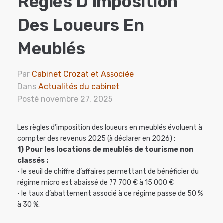
Règles D’imposition
Des Loueurs En
Meublés
Par
Cabinet Crozat et Associée
Dans
Actualités du cabinet
Posté
novembre 27, 2025
Les règles d’imposition des loueurs en meublés évoluent à
compter des revenus 2025 (à déclarer en 2026) :
1) Pour les locations de meublés de tourisme non
classés :
• le seuil de chiffre d’affaires permettant de bénéficier du
régime micro est abaissé de 77 700 € à 15 000 €
• le taux d’abattement associé à ce régime passe de 50 %
à 30 %.