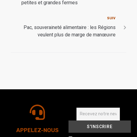
petites et grandes fermes
SUIV
Pac, souveraineté alimentaire : les Régions
veulent plus de marge de manœuvre
APPELEZ-NOUS