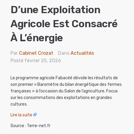
D’une Exploitation
Agricole Est Consacré
À L’énergie
Par
Cabinet Crozat
Dans
Actualités
Posté
février 25, 2026
Le programme agricole Fabacéé dévoile les résultats de
son premier « Baromètre du bilan énergétique des fermes
françaises » à l’occasion du Salon de l’agriculture. Focus
sur les consommations des exploitations en grandes
cultures.
Lire la suite
Source : Terre-net.fr