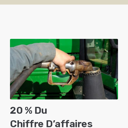
20 % Du
Chiffre D’affaires