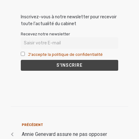
Inscrivez-vous à notre newsletter pour recevoir
toute l'actualité du cabinet
Recevez notre newsletter
J'accepte la politique de confidentialité
PRÉCÉDENT
Annie Genevard assure ne pas opposer