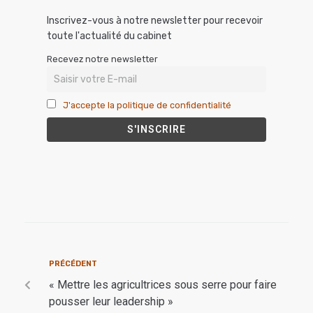
Inscrivez-vous à notre newsletter pour recevoir
toute l'actualité du cabinet
Recevez notre newsletter
J'accepte la politique de confidentialité
PRÉCÉDENT
« Mettre les agricultrices sous serre pour faire
pousser leur leadership »