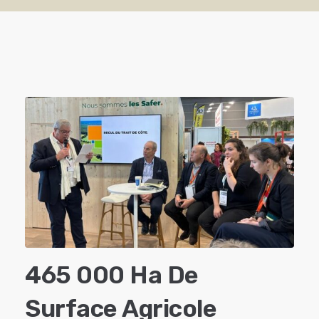
465 000 Ha De
Surface Agricole