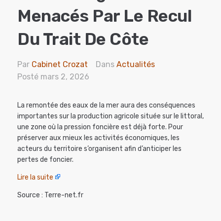
Menacés Par Le Recul
Du Trait De Côte
Par
Cabinet Crozat
Dans
Actualités
Posté
mars 2, 2026
La remontée des eaux de la mer aura des conséquences
importantes sur la production agricole située sur le littoral,
une zone où la pression foncière est déjà forte. Pour
préserver aux mieux les activités économiques, les
acteurs du territoire s’organisent afin d’anticiper les
pertes de foncier.
Lire la suite
Source : Terre-net.fr