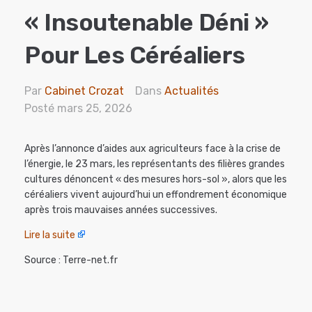
« Insoutenable Déni »
Pour Les Céréaliers
Par
Cabinet Crozat
Dans
Actualités
Posté
mars 25, 2026
Après l’annonce d’aides aux agriculteurs face à la crise de
l’énergie, le 23 mars, les représentants des filières grandes
cultures dénoncent « des mesures hors-sol », alors que les
céréaliers vivent aujourd’hui un effondrement économique
après trois mauvaises années successives.
Lire la suite
Source : Terre-net.fr