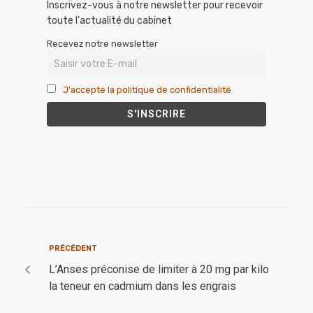
Inscrivez-vous à notre newsletter pour recevoir
toute l'actualité du cabinet
Recevez notre newsletter
J'accepte la politique de confidentialité
PRÉCÉDENT
L’Anses préconise de limiter à 20 mg par kilo
la teneur en cadmium dans les engrais