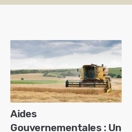
Aides
Gouvernementales : Un