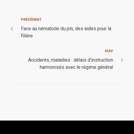
PRÉCÉDENT
Face au nématode du pin, des aides pour la
filière
SUIV
Accidents, maladies : délais d’instruction
harmonisés avec le régime général