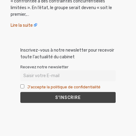
« confrontée à des contraintes concurrentielles
limitées ». En l’état, le groupe serait devenu « soit le
premier,…
Lire la suite
Inscrivez-vous à notre newsletter pour recevoir
toute l'actualité du cabinet
Recevez notre newsletter
J'accepte la politique de confidentialité