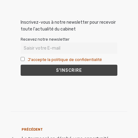
Inscrivez-vous à notre newsletter pour recevoir
toute l'actualité du cabinet
Recevez notre newsletter
J'accepte la politique de confidentialité
PRÉCÉDENT