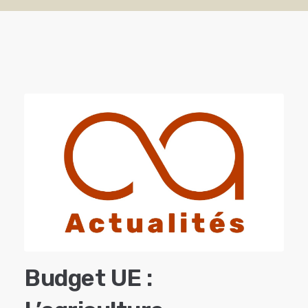
Budget UE :