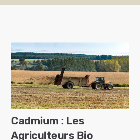
Cadmium : Les
Agriculteurs Bio