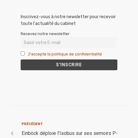
Inscrivez-vous à notre newsletter pour recevoir
toute l'actualité du cabinet
Recevez notre newsletter
J'accepte la politique de confidentialité
PRÉCÉDENT
Einböck déploie l’Isobus sur ses semoirs P-