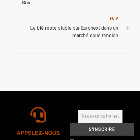
Box
SUIV
Le blé reste stable sur Euronext dans un
marché sous tension
APPELEZ-NOUS