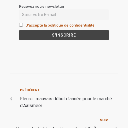
Recevez notre newsletter
J'accepte la politique de confidentialité
PRÉCÉDENT
Fleurs : mauvais début d’année pour le marché
d’Aalsmeer
SUIV