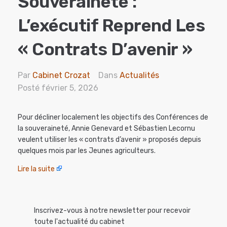
Souveraineté :
L’exécutif Reprend Les
« Contrats D’avenir »
Par
Cabinet Crozat
Dans
Actualités
Posté
février 5, 2026
Pour décliner localement les objectifs des Conférences de
la souveraineté, Annie Genevard et Sébastien Lecornu
veulent utiliser les « contrats d’avenir » proposés depuis
quelques mois par les Jeunes agriculteurs.
Lire la suite
Inscrivez-vous à notre newsletter pour recevoir
toute l'actualité du cabinet