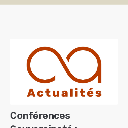
Conférences