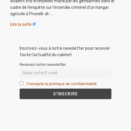
avaient été interpellés mardi par les gendarmes dans le
cadre de l’enquête sur l’incendie criminel d’un hangar
agricole à Prunelli-di-…
Lire la suite
Inscrivez-vous à notre newsletter pour recevoir
toute l'actualité du cabinet
Recevez notre newsletter
J'accepte la politique de confidentialité