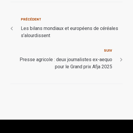
PRÉCÉDENT
Les bilans mondiaux et européens de céréales
s’alourdissent
SUIV
Presse agricole : deux journalistes ex-aequo
pour le Grand prix Afja 2025