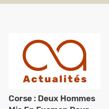
Corse : Deux Hommes