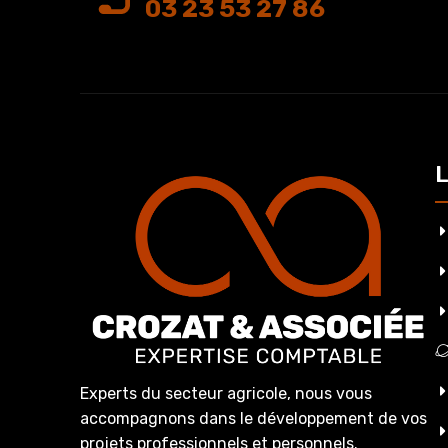
03 23 53 27 86
L
Experts du secteur agricole, nous vous
accompagnons dans le développement de vos
projets professionnels et personnels.