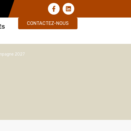
CONTACTEZ-NOUS
ÉS
campagne 2027