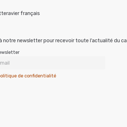
teravier français
à notre newsletter pour recevoir toute l'actualité du c
ewsletter
olitique de confidentialité