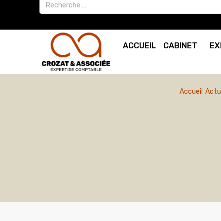
ACCUEIL
CABINET
EX
Accueil
Actu