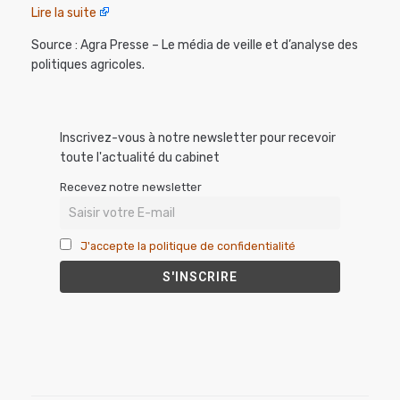
Lire la suite
Source : Agra Presse – Le média de veille et d’analyse des
politiques agricoles.
Inscrivez-vous à notre newsletter pour recevoir
toute l'actualité du cabinet
Recevez notre newsletter
J'accepte la politique de confidentialité