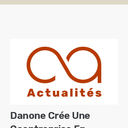
Danone Crée Une