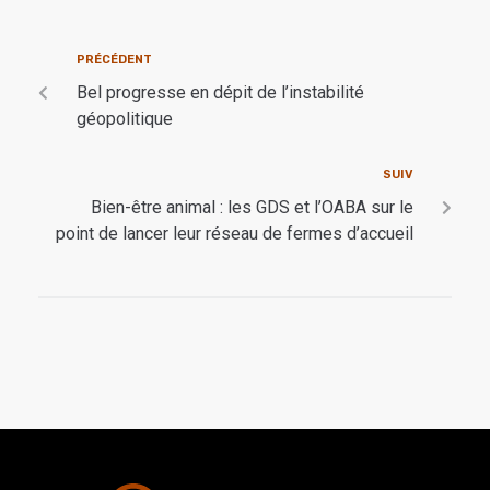
PRÉCÉDENT
Bel progresse en dépit de l’instabilité
géopolitique
SUIV
Bien-être animal : les GDS et l’OABA sur le
point de lancer leur réseau de fermes d’accueil