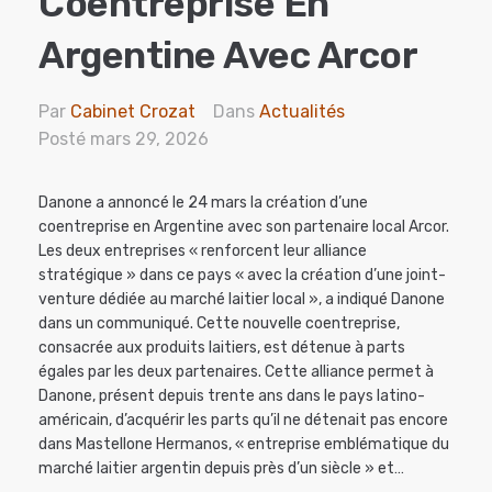
Coentreprise En
Argentine Avec Arcor
Par
Cabinet Crozat
Dans
Actualités
Posté
mars 29, 2026
Danone a annoncé le 24 mars la création d’une
coentreprise en Argentine avec son partenaire local Arcor.
Les deux entreprises « renforcent leur alliance
stratégique » dans ce pays « avec la création d’une joint-
venture dédiée au marché laitier local », a indiqué Danone
dans un communiqué. Cette nouvelle coentreprise,
consacrée aux produits laitiers, est détenue à parts
égales par les deux partenaires. Cette alliance permet à
Danone, présent depuis trente ans dans le pays latino-
américain, d’acquérir les parts qu’il ne détenait pas encore
dans Mastellone Hermanos, « entreprise emblématique du
marché laitier argentin depuis près d’un siècle » et…