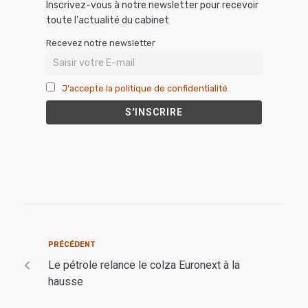
Inscrivez-vous à notre newsletter pour recevoir
toute l'actualité du cabinet
Recevez notre newsletter
J'accepte la politique de confidentialité
PRÉCÉDENT
Le pétrole relance le colza Euronext à la
hausse