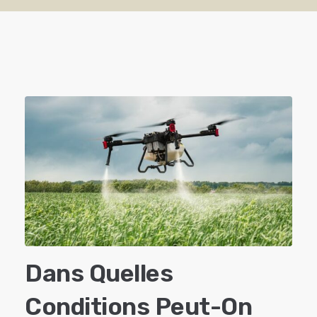
Dans Quelles
Conditions Peut-On