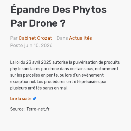
Épandre Des Phytos
Par Drone ?
Par
Cabinet Crozat
Dans
Actualités
Posté
juin 10, 2026
La loi du 23 avril 2025 autorise la pulvérisation de produits
phytosanitaires par drone dans certains cas, notamment
sur les parcelles en pente, ou lors d’un évènement
exceptionnel. Les procédures ont été précisées par
plusieurs arrêtés parus en mai.
Lire la suite
Source : Terre-net.fr