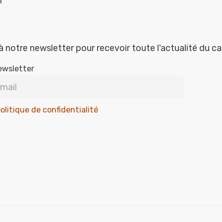
r
à notre newsletter pour recevoir toute l'actualité du c
ewsletter
olitique de confidentialité