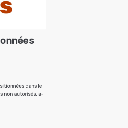
tionnées
sitionnées dans le
s non autorisés, a-