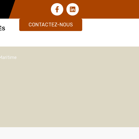
CONTACTEZ-NOUS
ÉS
-Maritime