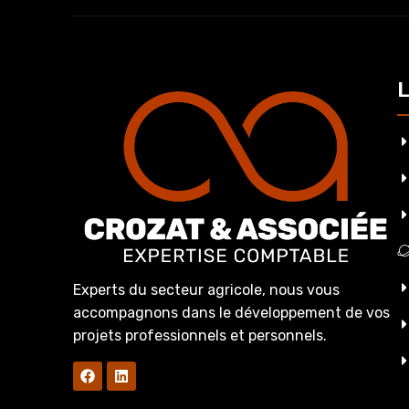
L
Experts du secteur agricole, nous vous
accompagnons dans le développement de vos
projets professionnels et personnels.