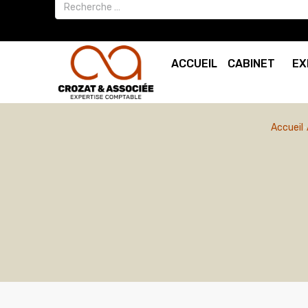
ACCUEIL
CABINET
EX
Accueil