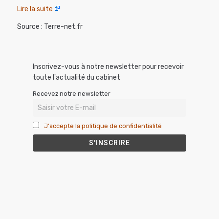
Lire la suite
Source : Terre-net.fr
Inscrivez-vous à notre newsletter pour recevoir
toute l'actualité du cabinet
Recevez notre newsletter
J'accepte la politique de confidentialité