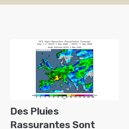
Des Pluies
Rassurantes Sont