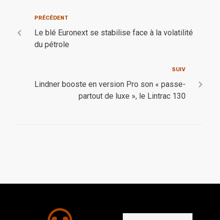
PRÉCÉDENT
Le blé Euronext se stabilise face à la volatilité
du pétrole
SUIV
Lindner booste en version Pro son « passe-
partout de luxe », le Lintrac 130