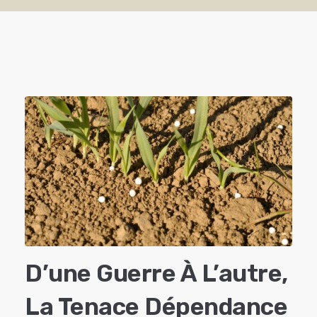
D’une Guerre À L’autre,
La Tenace Dépendance