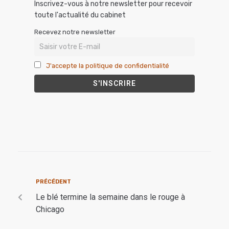
Inscrivez-vous à notre newsletter pour recevoir
toute l'actualité du cabinet
Recevez notre newsletter
J'accepte la politique de confidentialité
PRÉCÉDENT
Le blé termine la semaine dans le rouge à
Chicago