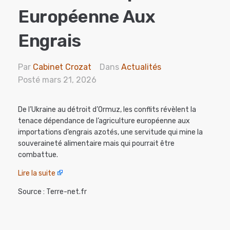
Européenne Aux
Engrais
Par
Cabinet Crozat
Dans
Actualités
Posté
mars 21, 2026
De l’Ukraine au détroit d’Ormuz, les conflits révèlent la
tenace dépendance de l’agriculture européenne aux
importations d’engrais azotés, une servitude qui mine la
souveraineté alimentaire mais qui pourrait être
combattue.
Lire la suite
Source : Terre-net.fr