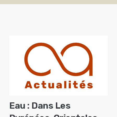
Eau : Dans Les