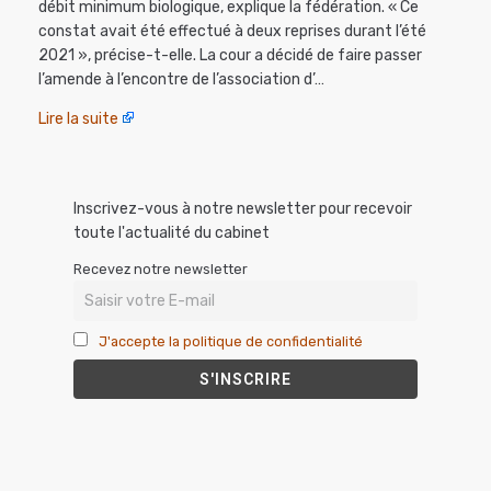
débit minimum biologique, explique la fédération. « Ce
constat avait été effectué à deux reprises durant l’été
2021 », précise-t-elle. La cour a décidé de faire passer
l’amende à l’encontre de l’association d’…
Lire la suite
Inscrivez-vous à notre newsletter pour recevoir
toute l'actualité du cabinet
Recevez notre newsletter
J'accepte la politique de confidentialité