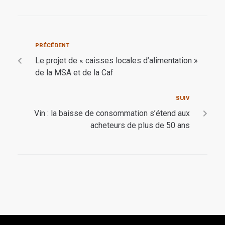
PRÉCÉDENT
Le projet de « caisses locales d’alimentation »
de la MSA et de la Caf
SUIV
Vin : la baisse de consommation s’étend aux
acheteurs de plus de 50 ans