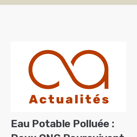
Eau Potable Polluée :