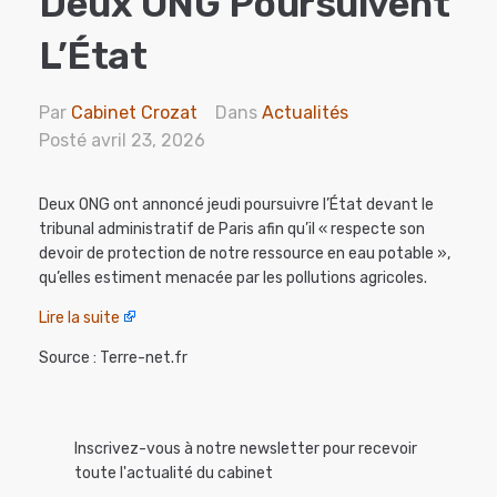
Deux ONG Poursuivent
L’État
Par
Cabinet Crozat
Dans
Actualités
Posté
avril 23, 2026
Deux ONG ont annoncé jeudi poursuivre l’État devant le
tribunal administratif de Paris afin qu’il « respecte son
devoir de protection de notre ressource en eau potable »,
qu’elles estiment menacée par les pollutions agricoles.
Lire la suite
Source : Terre-net.fr
Inscrivez-vous à notre newsletter pour recevoir
toute l'actualité du cabinet