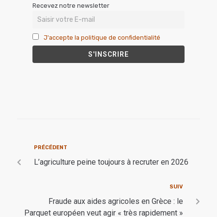
Recevez notre newsletter
J'accepte la politique de confidentialité
PRÉCÉDENT
L’agriculture peine toujours à recruter en 2026
SUIV
Fraude aux aides agricoles en Grèce : le
Parquet européen veut agir « très rapidement »