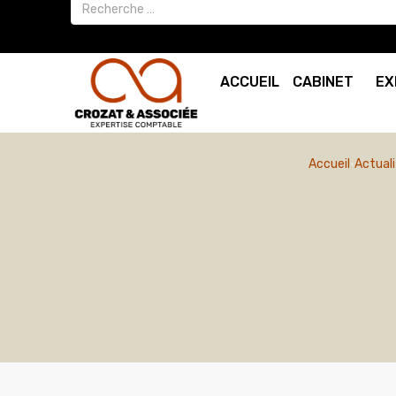
ACCUEIL
CABINET
EX
Accueil
Actual