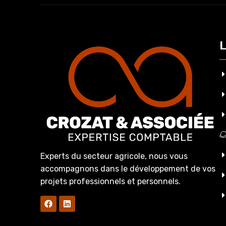
L
Experts du secteur agricole, nous vous
accompagnons dans le développement de vos
projets professionnels et personnels.