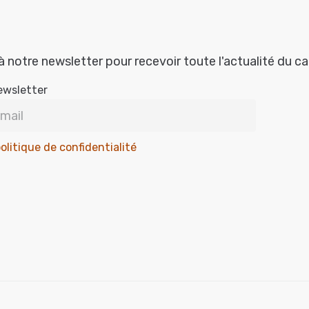
à notre newsletter pour recevoir toute l'actualité du c
ewsletter
olitique de confidentialité