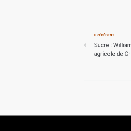
PRÉCÉDENT
Sucre : Willi
agricole de Cr