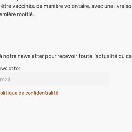
 être vaccinés, de manière volontaire, avec une livrais
emière moitié…
à notre newsletter pour recevoir toute l'actualité du c
ewsletter
olitique de confidentialité