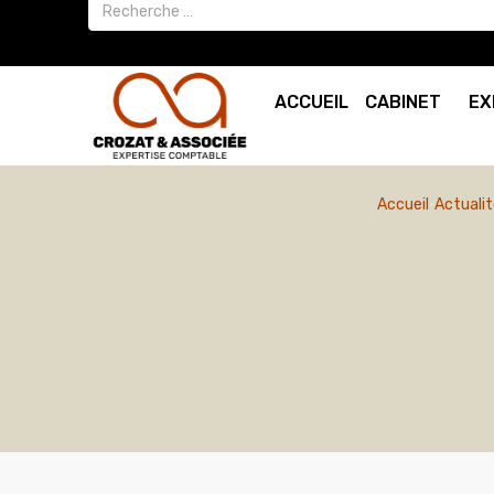
ACCUEIL
CABINET
EX
Accueil
Actualit