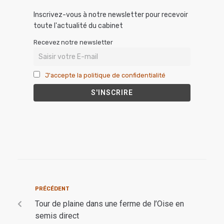
Inscrivez-vous à notre newsletter pour recevoir
toute l'actualité du cabinet
Recevez notre newsletter
J'accepte la politique de confidentialité
PRÉCÉDENT
Tour de plaine dans une ferme de l’Oise en
semis direct