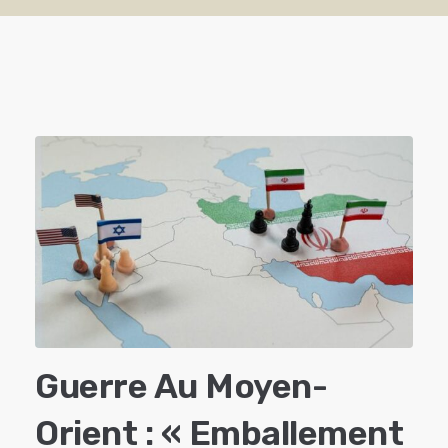
Guerre Au Moyen-
Orient : « Emballement