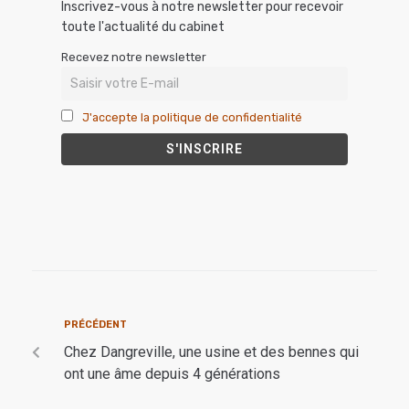
Inscrivez-vous à notre newsletter pour recevoir
toute l'actualité du cabinet
Recevez notre newsletter
J'accepte la politique de confidentialité
PRÉCÉDENT
Chez Dangreville, une usine et des bennes qui
ont une âme depuis 4 générations