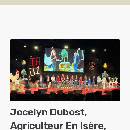
Jocelyn Dubost,
Agriculteur En Isère,