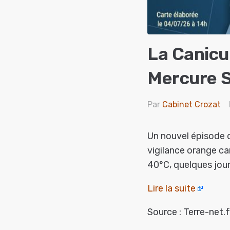
La Canicu
Mercure S
Par
Cabinet Crozat
Un nouvel épisode d
vigilance orange ca
40°C, quelques jour
Lire la suite
Source : Terre-net.f