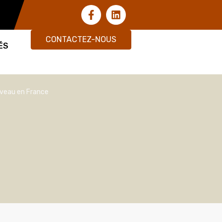
CONTACTEZ-NOUS
ÉS
ouveau en France