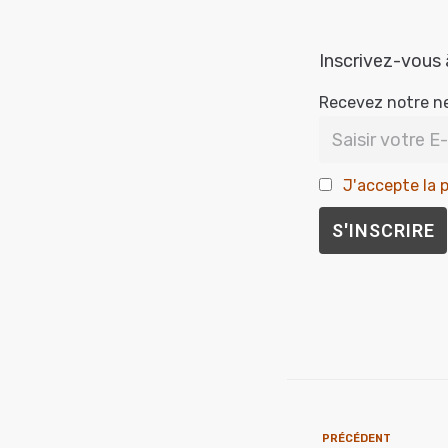
Inscrivez-vous 
Recevez notre n
J'accepte la p
PRÉCÉDENT