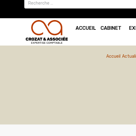
ACCUEIL
CABINET
EX
Accueil
Actual