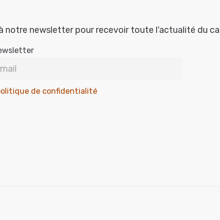
à notre newsletter pour recevoir toute l'actualité du c
ewsletter
olitique de confidentialité