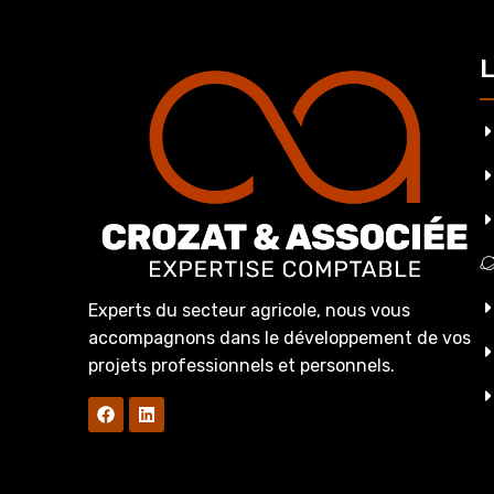
L
Experts du secteur agricole, nous vous
accompagnons dans le développement de vos
projets professionnels et personnels.