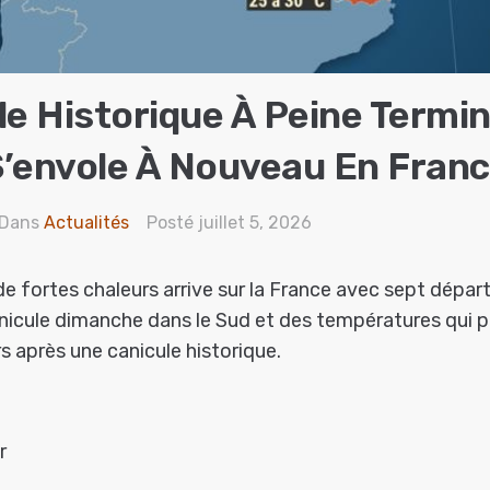
le Historique À Peine Termin
’envole À Nouveau En Fran
Dans
Actualités
Posté
juillet 5, 2026
e fortes chaleurs arrive sur la France avec sept dépa
nicule dimanche dans le Sud et des températures qui 
s après une canicule historique.
r