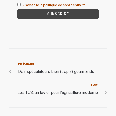
J'accepte la politique de confidentialité
PRÉCÉDENT
Des spéculateurs bien (trop ?) gourmands
SUIV
Les TCS, un levier pour l’agriculture moderne