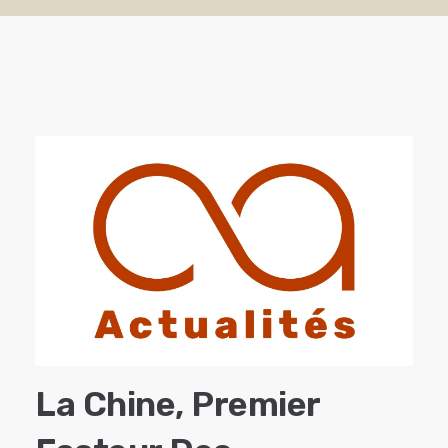
La Chine, Premier