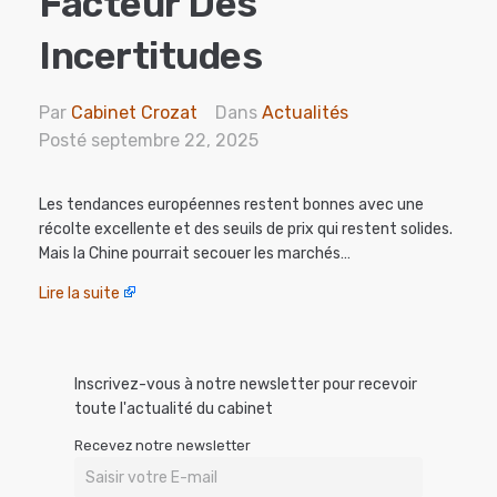
Facteur Des
Incertitudes
Par
Cabinet Crozat
Dans
Actualités
Posté
septembre 22, 2025
Les tendances européennes restent bonnes avec une
récolte excellente et des seuils de prix qui restent solides.
Mais la Chine pourrait secouer les marchés…
Lire la suite
Inscrivez-vous à notre newsletter pour recevoir
toute l'actualité du cabinet
Recevez notre newsletter