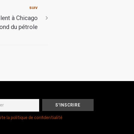
SUIV
ulent à Chicago
ond du pétrole
te la politique de confidentialité