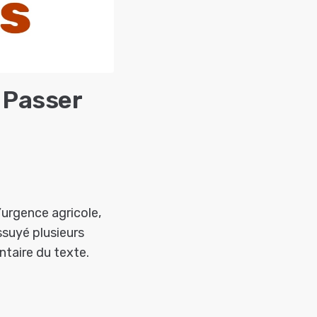
 Passer
’urgence agricole,
suyé plusieurs
ntaire du texte.