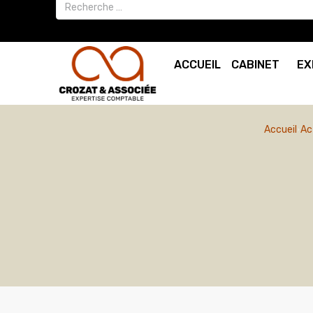
ACCUEIL
CABINET
EX
Accueil
Ac