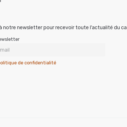
r
à notre newsletter pour recevoir toute l'actualité du c
ewsletter
olitique de confidentialité