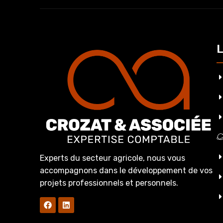
L
Experts du secteur agricole, nous vous
accompagnons dans le développement de vos
projets professionnels et personnels.