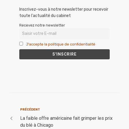
Inscrivez-vous à notre newsletter pour recevoir
toute l'actualité du cabinet
Recevez notre newsletter
J'accepte la politique de confidentialité
PRÉCÉDENT
La faible offre américaine fait grimper les prix
du blé à Chicago