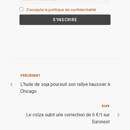
J'accepte la politique de confidentialité
PRÉCÉDENT
L’huile de soja poursuit son rallye haussier à
Chicago
SUIV
Le colza subit une correction de 6 €/t sur
Euronext