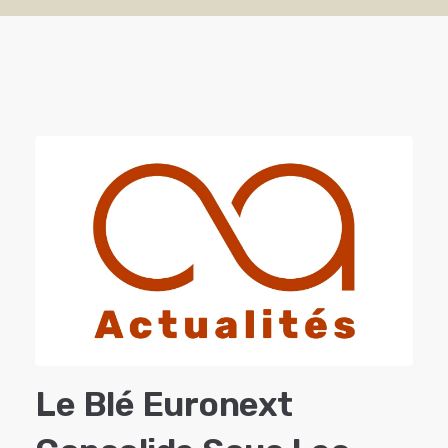
Le Blé Euronext