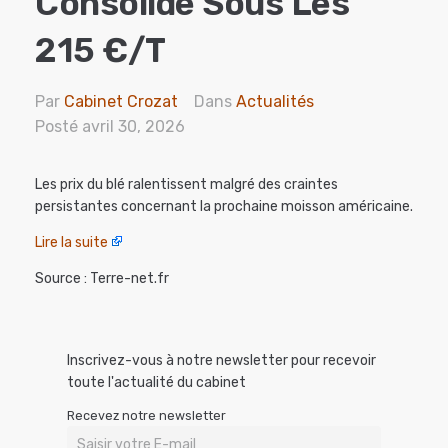
Consolide Sous Les
215 €/t
Par
Cabinet Crozat
Dans
Actualités
Posté
avril 30, 2026
Les prix du blé ralentissent malgré des craintes
persistantes concernant la prochaine moisson américaine.
Lire la suite
Source : Terre-net.fr
Inscrivez-vous à notre newsletter pour recevoir
toute l'actualité du cabinet
Recevez notre newsletter