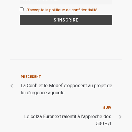
J'accepte la politique de confidentialité
PRÉCÉDENT
La Conf’ et le Modef s’opposent au projet de
loi d’urgence agricole
SUIV
Le colza Euronext ralentit à l’approche des
530 €/t