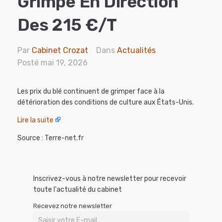
Grimpe En Direction
Des 215 €/t
Par
Cabinet Crozat
Dans
Actualités
Posté
mai 19, 2026
Les prix du blé continuent de grimper face à la
détérioration des conditions de culture aux États-Unis.
Lire la suite
Source : Terre-net.fr
Inscrivez-vous à notre newsletter pour recevoir
toute l'actualité du cabinet
Recevez notre newsletter