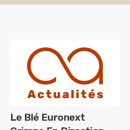
Le Blé Euronext