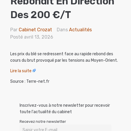
Rebondit En Direction
Des 200 €/t
Par
Cabinet Crozat
Dans
Actualités
Posté
avril 13, 2026
Les prix du blé se redressent face au rapide rebond des
cours du brut provoqué par les tensions au Moyen-Orient.
Lire la suite
Source : Terre-net.fr
Inscrivez-vous à notre newsletter pour recevoir
toute l'actualité du cabinet
Recevez notre newsletter