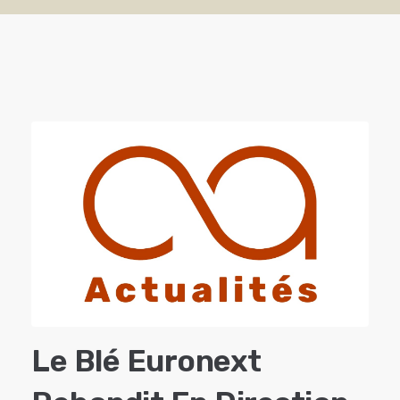
Le Blé Euronext