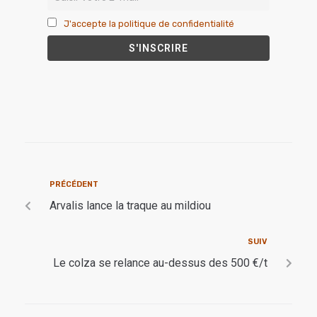
J'accepte la politique de confidentialité
PRÉCÉDENT
Arvalis lance la traque au mildiou
SUIV
Le colza se relance au-dessus des 500 €/t