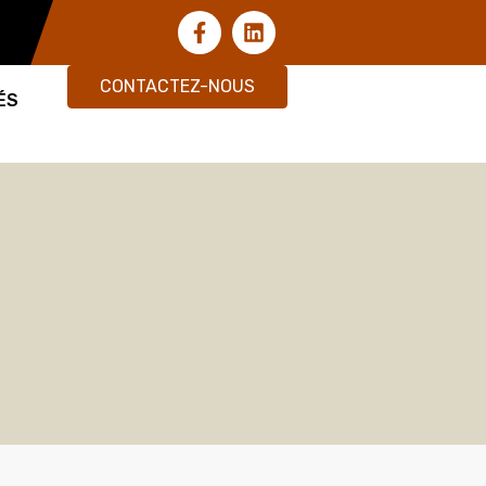
CONTACTEZ-NOUS
ÉS