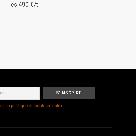
les 490 €/t
te la politique de confidentialité