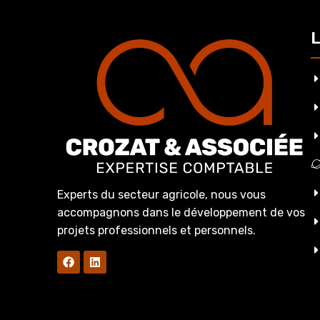
L
Experts du secteur agricole, nous vous
accompagnons dans le développement de vos
projets professionnels et personnels.