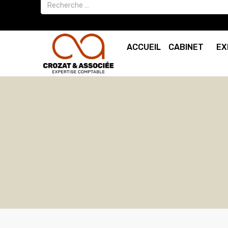
ACCUEIL
CABINET
EX