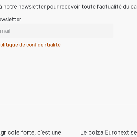
à notre newsletter pour recevoir toute l'actualité du c
ewsletter
olitique de confidentialité
gricole forte, c’est une
Le colza Euronext se