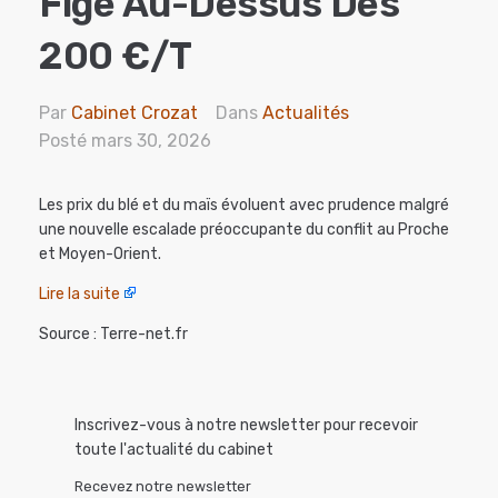
Figé Au-Dessus Des
200 €/t
Par
Cabinet Crozat
Dans
Actualités
Posté
mars 30, 2026
Les prix du blé et du maïs évoluent avec prudence malgré
une nouvelle escalade préoccupante du conflit au Proche
et Moyen-Orient.
Lire la suite
Source : Terre-net.fr
Inscrivez-vous à notre newsletter pour recevoir
toute l'actualité du cabinet
Recevez notre newsletter