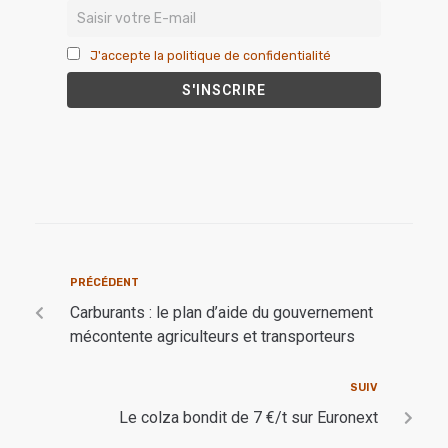
J'accepte la politique de confidentialité
PRÉCÉDENT
Carburants : le plan d’aide du gouvernement
mécontente agriculteurs et transporteurs
SUIV
Le colza bondit de 7 €/t sur Euronext