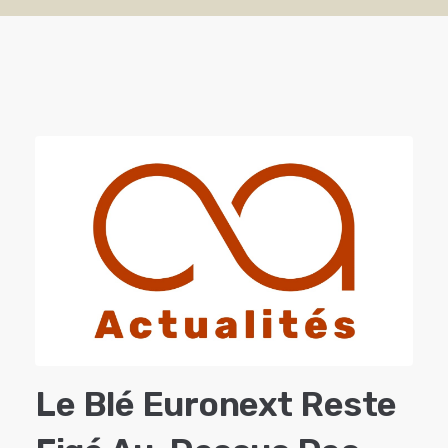
Le Blé Euronext Reste