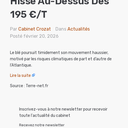
Hisse Au-Dessus Des
195 €/t
Par
Cabinet Crozat
Dans
Actualités
Posté
février 20, 2026
Le blé poursuit timidement son mouvement haussier,
motivé par les risques climatiques de part et d’autre de
l’Atlantique.
Lire la suite
Source : Terre-net.fr
Inscrivez-vous à notre newsletter pour recevoir
toute l'actualité du cabinet
Recevez notre newsletter