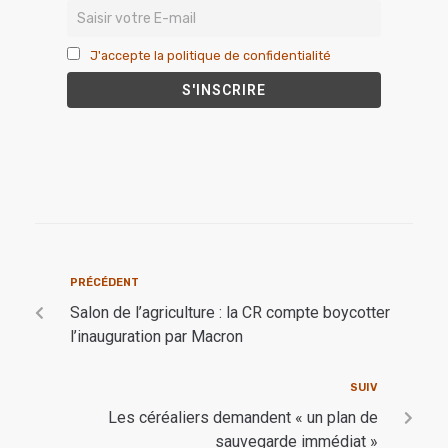
J'accepte la politique de confidentialité
PRÉCÉDENT
Salon de l’agriculture : la CR compte boycotter
l’inauguration par Macron
SUIV
Les céréaliers demandent « un plan de
sauvegarde immédiat »