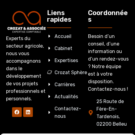
Liens
Coordonnée
rapides
s
Accueil
Besoin d’un
Experts du
conseil, d’une
secteur agricole,
Cabinet
information ou
nous vous
d’un rendez-vous
Expertises
accompagnons
? Notre équipe
dans le
Crozat Sphère
est à votre
développement
disposition.
de vos projets
Carrières
Contactez-nous !
professionnels et
Actualités
personnels.
25 Route de
Contactez-
Fère-En-
nous
Tardenois,
02200 Belleu