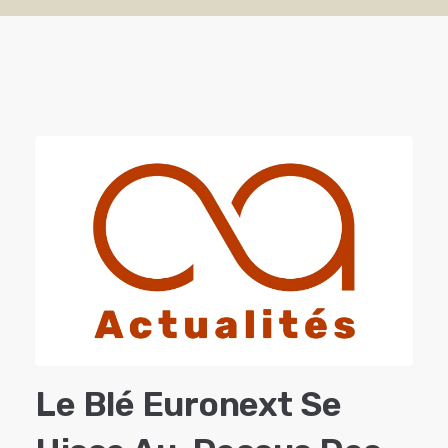
Le Blé Euronext Se