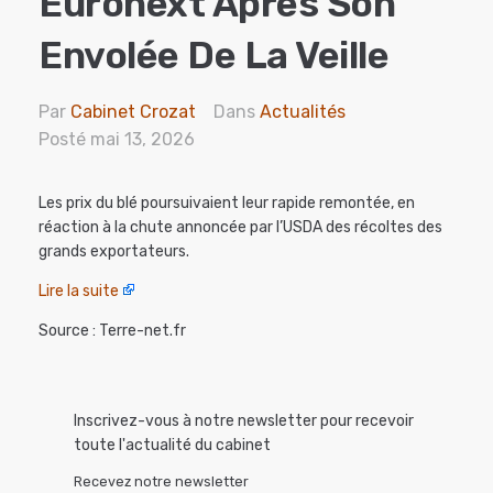
Euronext Après Son
Envolée De La Veille
Par
Cabinet Crozat
Dans
Actualités
Posté
mai 13, 2026
Les prix du blé poursuivaient leur rapide remontée, en
réaction à la chute annoncée par l’USDA des récoltes des
grands exportateurs.
Lire la suite
Source : Terre-net.fr
Inscrivez-vous à notre newsletter pour recevoir
toute l'actualité du cabinet
Recevez notre newsletter