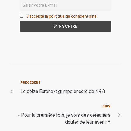
J'accepte la politique de confidentialité
PRÉCÉDENT
Le colza Euronext grimpe encore de 4 €/t
SUIV
« Pour la première fois, je vois des céréaliers
douter de leur avenir »