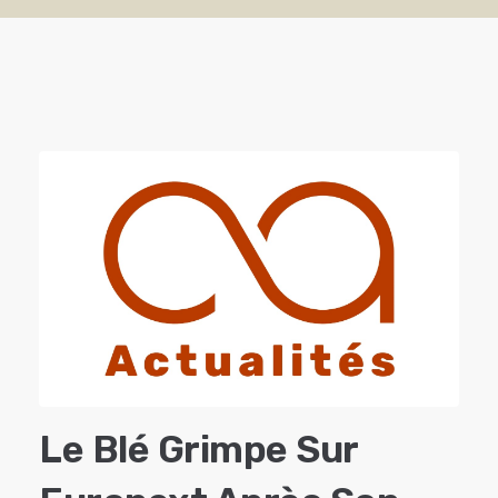
Le Blé Grimpe Sur