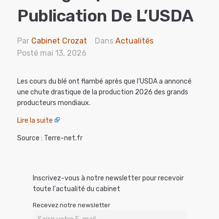
Publication De L’USDA
Par
Cabinet Crozat
Dans
Actualités
Posté
mai 13, 2026
Les cours du blé ont flambé après que l’USDA a annoncé
une chute drastique de la production 2026 des grands
producteurs mondiaux.
Lire la suite
Source : Terre-net.fr
Inscrivez-vous à notre newsletter pour recevoir
toute l'actualité du cabinet
Recevez notre newsletter