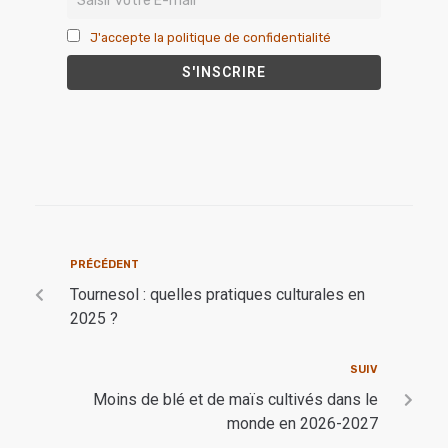
J'accepte la politique de confidentialité
PRÉCÉDENT
Tournesol : quelles pratiques culturales en
2025 ?
SUIV
Moins de blé et de maïs cultivés dans le
monde en 2026-2027