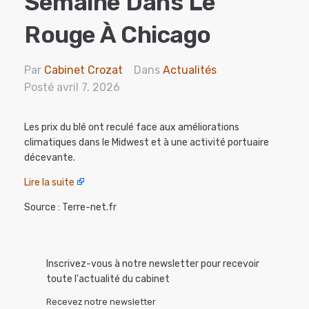
Semaine Dans Le
Rouge À Chicago
Par
Cabinet Crozat
Dans
Actualités
Posté
avril 7, 2026
Les prix du blé ont reculé face aux améliorations
climatiques dans le Midwest et à une activité portuaire
décevante.
Lire la suite
Source : Terre-net.fr
Inscrivez-vous à notre newsletter pour recevoir
toute l'actualité du cabinet
Recevez notre newsletter