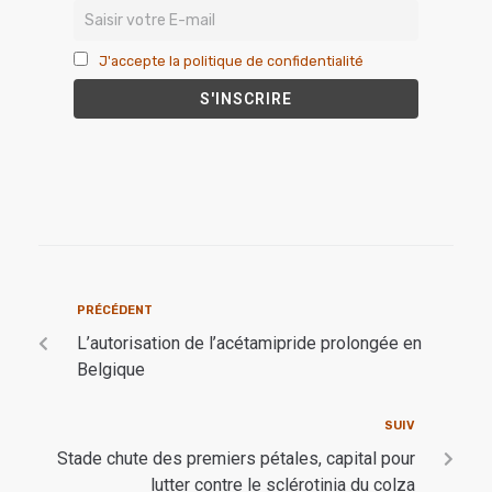
J'accepte la politique de confidentialité
PRÉCÉDENT
L’autorisation de l’acétamipride prolongée en
Belgique
SUIV
Stade chute des premiers pétales, capital pour
lutter contre le sclérotinia du colza