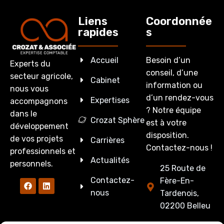
Liens
Coordonnée
rapides
s
Accueil
Besoin d’un
Experts du
conseil, d’une
secteur agricole,
Cabinet
information ou
nous vous
d’un rendez-vous
Expertises
accompagnons
? Notre équipe
dans le
Crozat Sphère
est à votre
développement
disposition.
de vos projets
Carrières
Contactez-nous !
professionnels et
Actualités
personnels.
25 Route de
Contactez-
Fère-En-
nous
Tardenois,
02200 Belleu