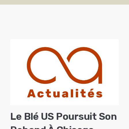
Le Blé US Poursuit Son