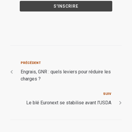
PRÉCÉDENT
Engrais, GNR : quels leviers pour réduire les
charges ?
SUIV
Le blé Euronext se stabilise avant l’USDA