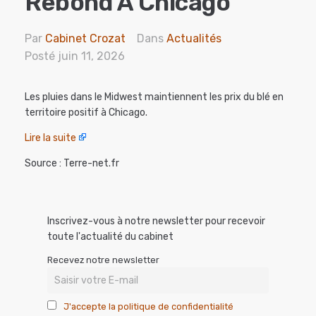
Rebond À Chicago
Par
Cabinet Crozat
Dans
Actualités
Posté
juin 11, 2026
Les pluies dans le Midwest maintiennent les prix du blé en
territoire positif à Chicago.
Lire la suite
Source : Terre-net.fr
Inscrivez-vous à notre newsletter pour recevoir
toute l'actualité du cabinet
Recevez notre newsletter
J'accepte la politique de confidentialité