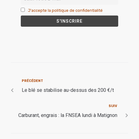
J'accepte la politique de confidentialité
PRÉCÉDENT
Le blé se stabilise au-dessus des 200 €/t
SUIV
Carburant, engrais : la FNSEA lundi à Matignon