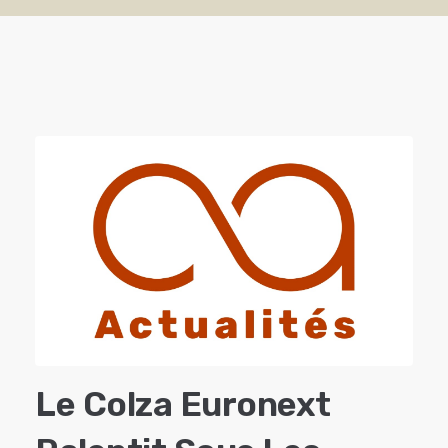
Le Colza Euronext