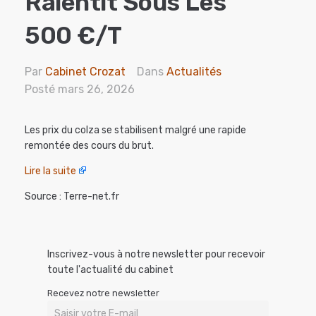
Ralentit Sous Les
500 €/t
Par
Cabinet Crozat
Dans
Actualités
Posté
mars 26, 2026
Les prix du colza se stabilisent malgré une rapide
remontée des cours du brut.
Lire la suite
Source : Terre-net.fr
Inscrivez-vous à notre newsletter pour recevoir
toute l'actualité du cabinet
Recevez notre newsletter