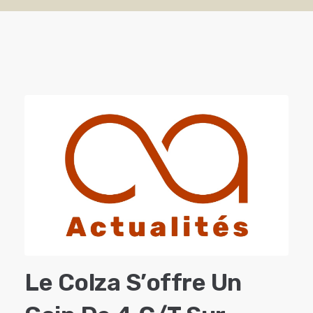
Le Colza S’offre Un