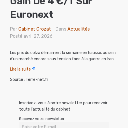
Gain De 4 €/t Sur
Euronext
Par
Cabinet Crozat
Dans
Actualités
Posté
avril 27, 2026
Les prix du colza démarrent la semaine en hausse, au sein
d’un marché encore sous tension face à la guerre en Iran.
Lire la suite
Source : Terre-net.fr
Inscrivez-vous à notre newsletter pour recevoir
toute l'actualité du cabinet
Recevez notre newsletter