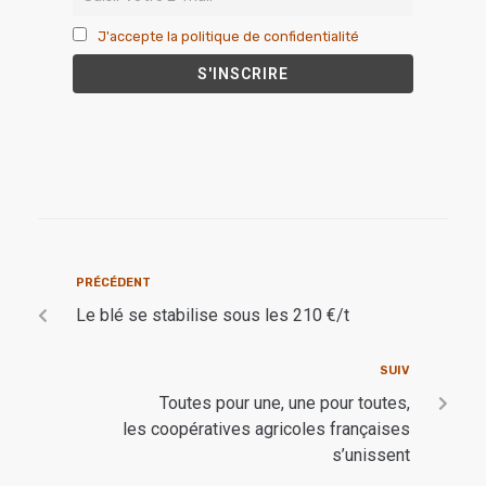
J'accepte la politique de confidentialité
PRÉCÉDENT
Le blé se stabilise sous les 210 €/t
SUIV
Toutes pour une, une pour toutes,
les coopératives agricoles françaises
s’unissent